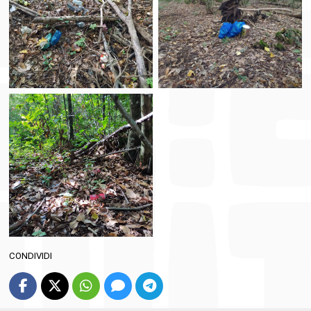
CONDIVIDI