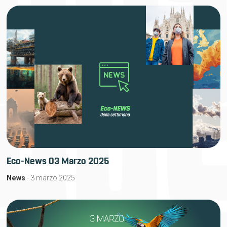
Eco-News 03 Marzo 2025
News
- 3 marzo 2025