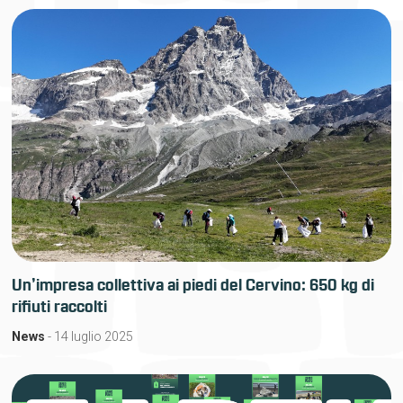
Un’impresa collettiva ai piedi del Cervino: 650 kg di
rifiuti raccolti
News
- 14 luglio 2025