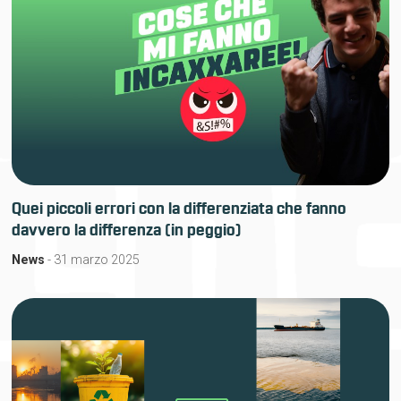
Quei piccoli errori con la differenziata che fanno
davvero la differenza (in peggio)
News
- 31 marzo 2025