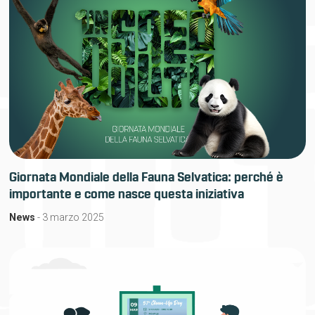
Giornata Mondiale della Fauna Selvatica: perché è
importante e come nasce questa iniziativa
News
- 3 marzo 2025