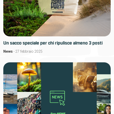
Un sacco speciale per chi ripulisce almeno 3 posti
News
- 27 febbraio 2025