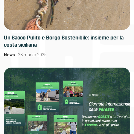
Un Sacco Pulito e Borgo Sostenibile: insieme per la
costa siciliana
News
- 23 marzo 2025