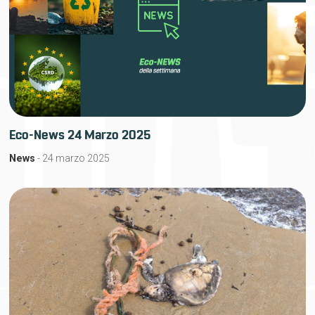
Eco-News 24 Marzo 2025
News
- 24 marzo 2025