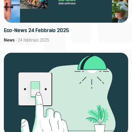
Eco-News 24 Febbraio 2025
News
- 24 febbraio 2025