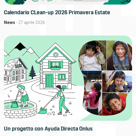
Calendario CLean-up 2026 Primavera Estate
News
- 27 aprile 2026
Un progetto con Ayuda Directa Onlus