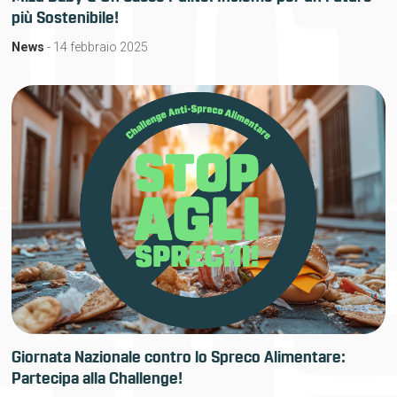
più Sostenibile!
News
- 14 febbraio 2025
Giornata Nazionale contro lo Spreco Alimentare:
Partecipa alla Challenge!