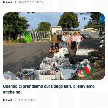
News
- 17 novembre 2025
Quando ci prendiamo cura degli altri, ci eleviamo
anche noi
News
- 20 luglio 2025