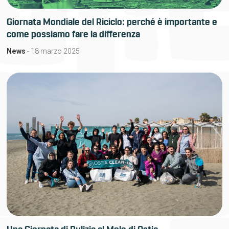
Giornata Mondiale del Riciclo: perché è importante e
come possiamo fare la differenza
News
- 18 marzo 2025