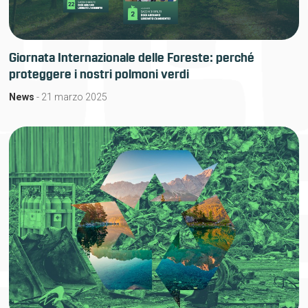
Giornata Internazionale delle Foreste: perché
proteggere i nostri polmoni verdi
News
- 21 marzo 2025