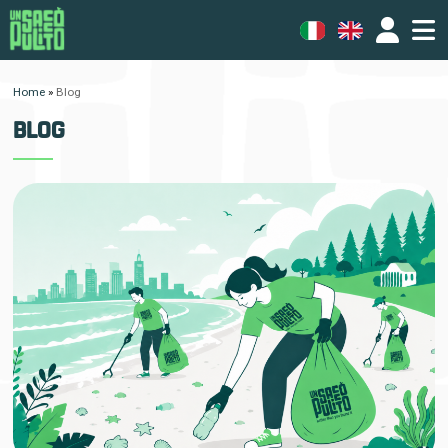
Home
»
Blog
BLOG