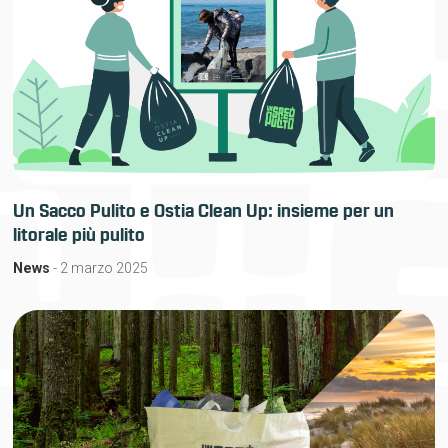
Un Sacco Pulito e Ostia Clean Up: insieme per un
litorale più pulito
News
- 2 marzo 2025