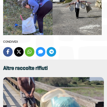
CONDIVIDI
Altre raccolte rifiuti