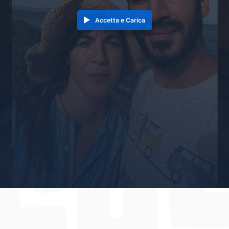
Accetta e Carica