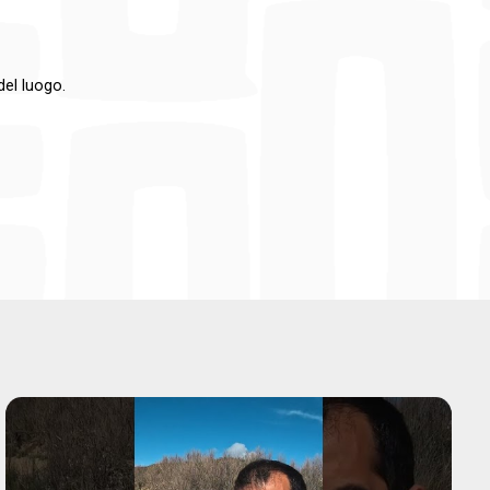
del luogo.