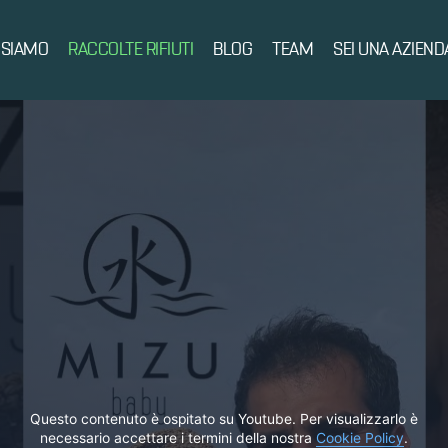
 SIAMO
RACCOLTE RIFIUTI
BLOG
TEAM
SEI UNA AZIEND
Questo contenuto è ospitato su Youtube. Per visualizzarlo è
necessario accettare i termini della nostra
Cookie Policy
.