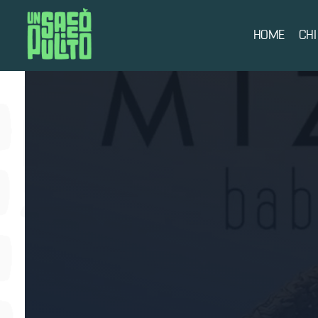
HOME
CHI