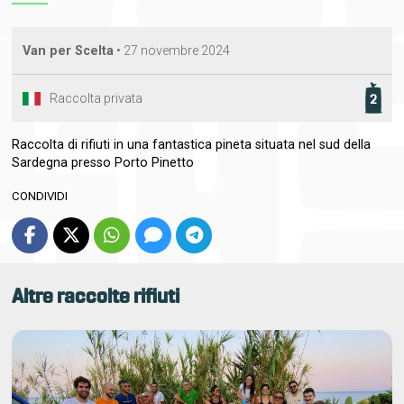
Van per Scelta
•
27 novembre 2024
Raccolta privata
2
Raccolta di rifiuti in una fantastica pineta situata nel sud della
Sardegna presso Porto Pinetto
CONDIVIDI
Altre raccolte rifiuti