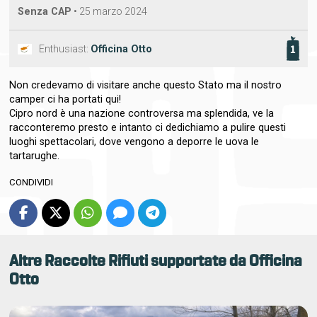
Senza CAP
•
25 marzo 2024
Enthusiast:
Officina Otto
1
Non credevamo di visitare anche questo Stato ma il nostro
camper ci ha portati qui!
Cipro nord è una nazione controversa ma splendida, ve la
racconteremo presto e intanto ci dedichiamo a pulire questi
luoghi spettacolari, dove vengono a deporre le uova le
tartarughe.
CONDIVIDI
Altre Raccolte Rifiuti supportate da
Officina
Otto