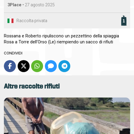
3Place
•
27 agosto 2025
Raccolta privata
1
Rossana e Roberto ripuliscono un pezzettino della spiaggia
Rosa a Torre dell'Orso (Le) riempiendo un sacco di rifiuti
CONDIVIDI
Altre raccolte rifiuti