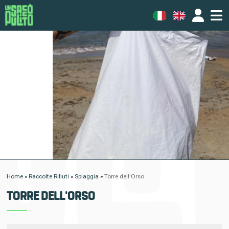
Home
»
Raccolte Rifiuti
»
Spiaggia
»
Torre dell'Orso
TORRE DELL'ORSO