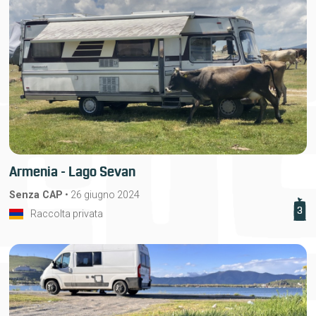
Armenia - Lago Sevan
Senza CAP
•
26 giugno 2024
3
Raccolta privata