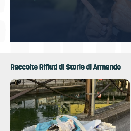
Raccolte Rifiuti di Storie di Armando