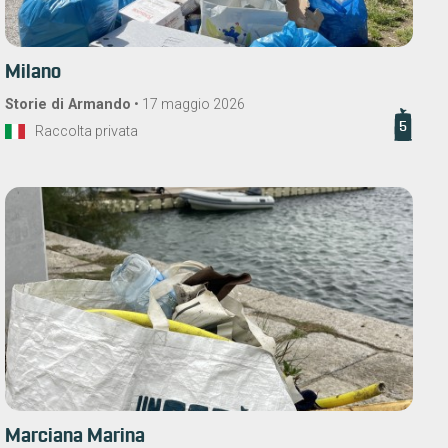
Milano
Storie di Armando
•
17 maggio 2026
5
Raccolta privata
Marciana Marina