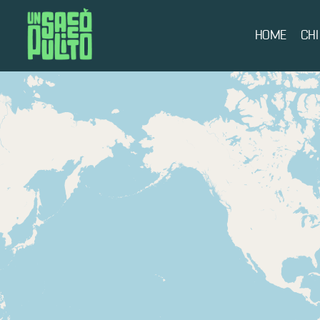
HOME
CHI