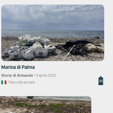
Marina di Palma
Storie di Armando
•
9 aprile 2025
20
Raccolta privata