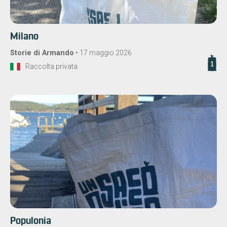
Milano
Storie di Armando
•
17 maggio 2026
1
Raccolta privata
Populonia